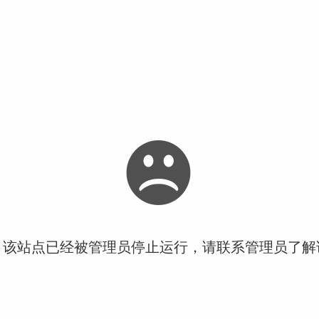
！该站点已经被管理员停止运行，请联系管理员了解