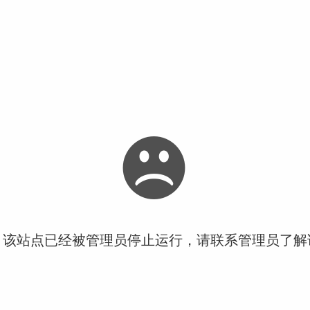
！该站点已经被管理员停止运行，请联系管理员了解