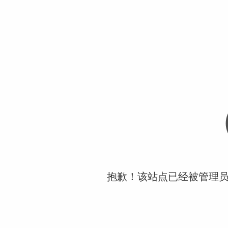
抱歉！该站点已经被管理