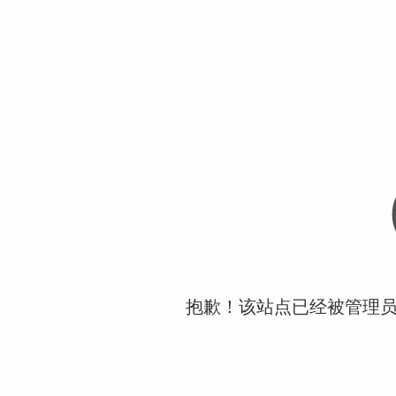
抱歉！该站点已经被管理