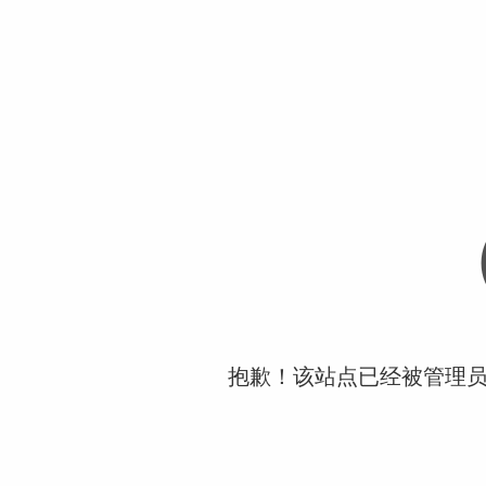
抱歉！该站点已经被管理